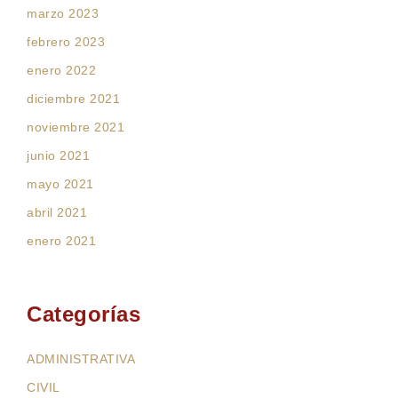
marzo 2023
febrero 2023
enero 2022
diciembre 2021
noviembre 2021
junio 2021
mayo 2021
abril 2021
enero 2021
Categorías
ADMINISTRATIVA
CIVIL