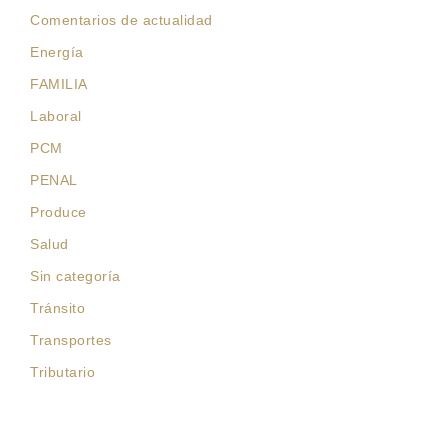
Comentarios de actualidad
Energía
FAMILIA
Laboral
PCM
PENAL
Produce
Salud
Sin categoría
Tránsito
Transportes
Tributario