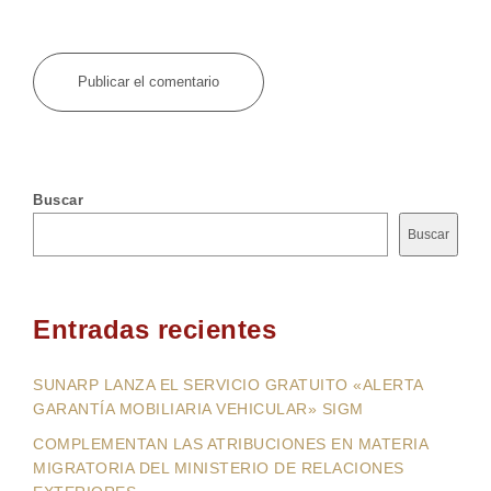
Buscar
Buscar
Entradas recientes
SUNARP LANZA EL SERVICIO GRATUITO «ALERTA
GARANTÍA MOBILIARIA VEHICULAR» SIGM
COMPLEMENTAN LAS ATRIBUCIONES EN MATERIA
MIGRATORIA DEL MINISTERIO DE RELACIONES