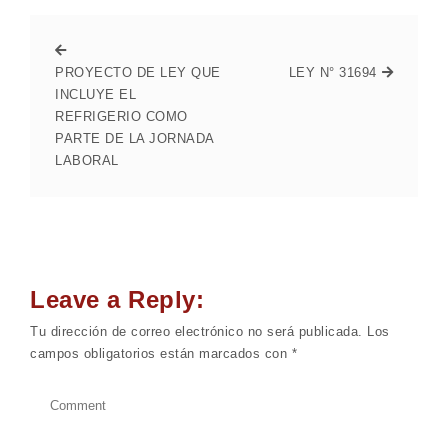
PROYECTO DE LEY QUE
LEY N° 31694
INCLUYE EL
REFRIGERIO COMO
PARTE DE LA JORNADA
LABORAL
Leave a Reply:
Tu dirección de correo electrónico no será publicada.
Los
campos obligatorios están marcados con
*