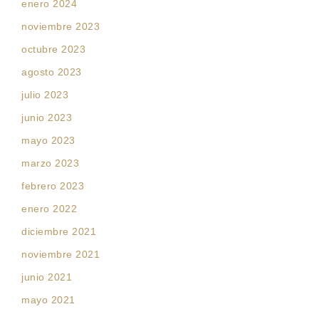
enero 2024
noviembre 2023
octubre 2023
agosto 2023
julio 2023
junio 2023
mayo 2023
marzo 2023
febrero 2023
enero 2022
diciembre 2021
noviembre 2021
junio 2021
mayo 2021