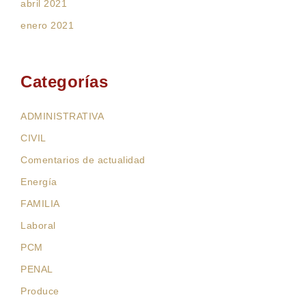
abril 2021
enero 2021
Categorías
ADMINISTRATIVA
CIVIL
Comentarios de actualidad
Energía
FAMILIA
Laboral
PCM
PENAL
Produce