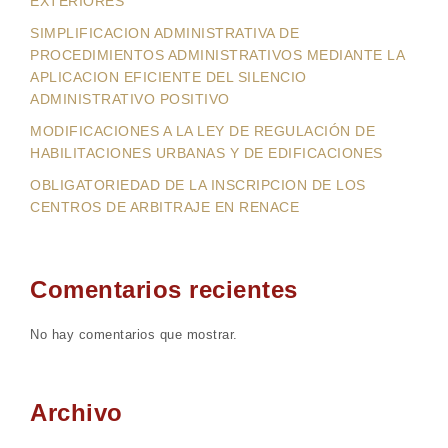
EXTERIORES
SIMPLIFICACION ADMINISTRATIVA DE
PROCEDIMIENTOS ADMINISTRATIVOS MEDIANTE LA
APLICACION EFICIENTE DEL SILENCIO
ADMINISTRATIVO POSITIVO
MODIFICACIONES A LA LEY DE REGULACIÓN DE
HABILITACIONES URBANAS Y DE EDIFICACIONES
OBLIGATORIEDAD DE LA INSCRIPCION DE LOS
CENTROS DE ARBITRAJE EN RENACE
Comentarios recientes
No hay comentarios que mostrar.
Archivo