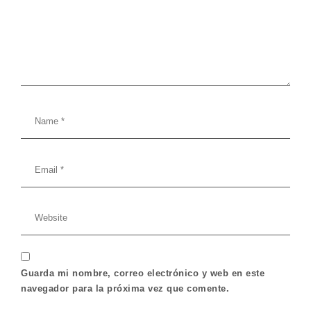
Guarda mi nombre, correo electrónico y web en este
navegador para la próxima vez que comente.