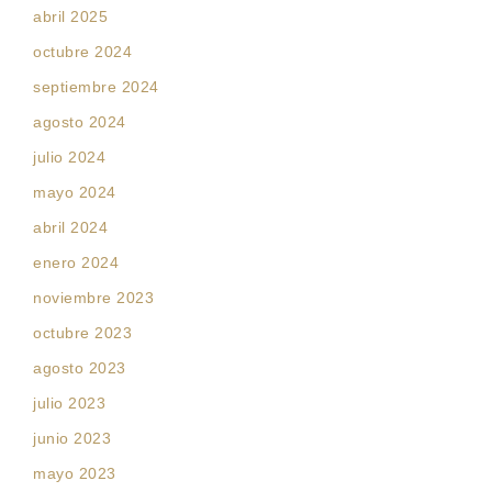
abril 2025
octubre 2024
septiembre 2024
agosto 2024
julio 2024
mayo 2024
abril 2024
enero 2024
noviembre 2023
octubre 2023
agosto 2023
julio 2023
junio 2023
mayo 2023