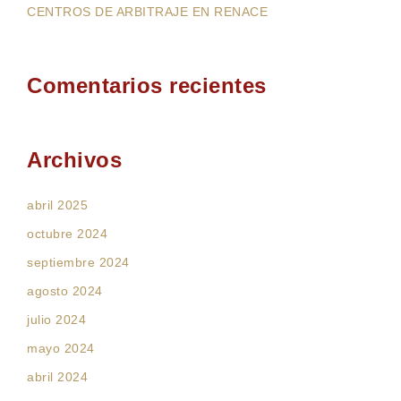
CENTROS DE ARBITRAJE EN RENACE
Comentarios recientes
Archivos
abril 2025
octubre 2024
septiembre 2024
agosto 2024
julio 2024
mayo 2024
abril 2024