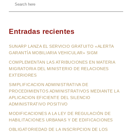
Entradas recientes
SUNARP LANZA EL SERVICIO GRATUITO «ALERTA
GARANTÍA MOBILIARIA VEHICULAR» SIGM
COMPLEMENTAN LAS ATRIBUCIONES EN MATERIA
MIGRATORIA DEL MINISTERIO DE RELACIONES
EXTERIORES
SIMPLIFICACION ADMINISTRATIVA DE
PROCEDIMIENTOS ADMINISTRATIVOS MEDIANTE LA
APLICACION EFICIENTE DEL SILENCIO
ADMINISTRATIVO POSITIVO
MODIFICACIONES A LA LEY DE REGULACIÓN DE
HABILITACIONES URBANAS Y DE EDIFICACIONES
OBLIGATORIEDAD DE LA INSCRIPCION DE LOS