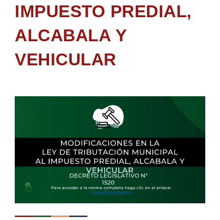
IMPUESTO PREDIAL,
ALCABALA Y
VEHICULAR