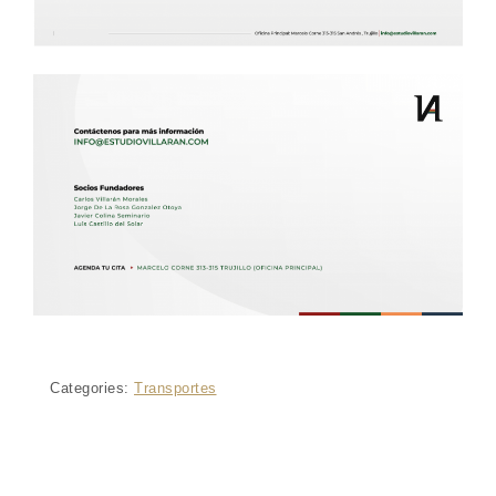
Categories:
Transportes