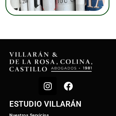
ESTUDIO VILLARÁN
Nuestros Servicios