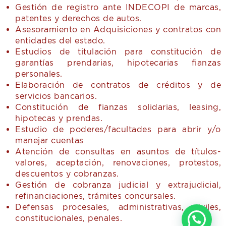
Gestión de registro ante INDECOPI de marcas,
patentes y derechos de autos.
Asesoramiento en Adquisiciones y contratos con
entidades del estado.
Estudios de titulación para constitución de
garantías prendarias, hipotecarias fianzas
personales.
Elaboración de contratos de créditos y de
servicios bancarios.
Constitución de fianzas solidarias, leasing,
hipotecas y prendas.
Estudio de poderes/facultades para abrir y/o
manejar cuentas
Atención de consultas en asuntos de títulos-
valores, aceptación, renovaciones, protestos,
descuentos y cobranzas.
Gestión de cobranza judicial y extrajudicial,
refinanciaciones, trámites concursales.
Defensas procesales, administrativas, civiles,
constitucionales, penales.