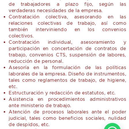
de trabajadores a plazo fijo, según las
verdaderas necesidades de la empresa.
Contratación colectiva, asesorando en las
relaciones colectivas de trabajo, así como
también interviniendo en los convenios
colectivos.
Contratación individual, asesoramiento y
participación en concertación de contratos de
trabajo, convenios CTS, suspensión de labores,
reducción de personal.
Asesoría en la formulación de las políticas
laborales de la empresa. Diseño de instrumentos,
tales como reglamentos de trabajo, de higiene,
etc.
Estructuración y redacción de estatutos, etc.
Asistencia en procedimientos administrativos
ante ministerio de trabajo.
Atención de procesos laborales ante el poder
judicial, tales como beneficios sociales, nulidad
de despidos, etc.