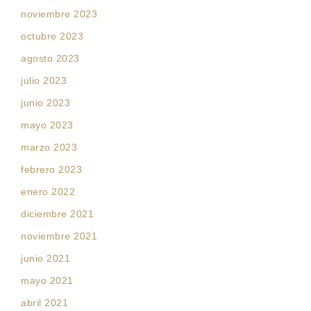
noviembre 2023
octubre 2023
agosto 2023
julio 2023
junio 2023
mayo 2023
marzo 2023
febrero 2023
enero 2022
diciembre 2021
noviembre 2021
junio 2021
mayo 2021
abril 2021