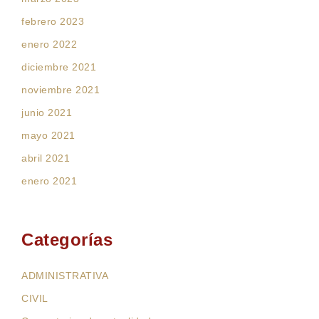
febrero 2023
enero 2022
diciembre 2021
noviembre 2021
junio 2021
mayo 2021
abril 2021
enero 2021
Categorías
ADMINISTRATIVA
CIVIL