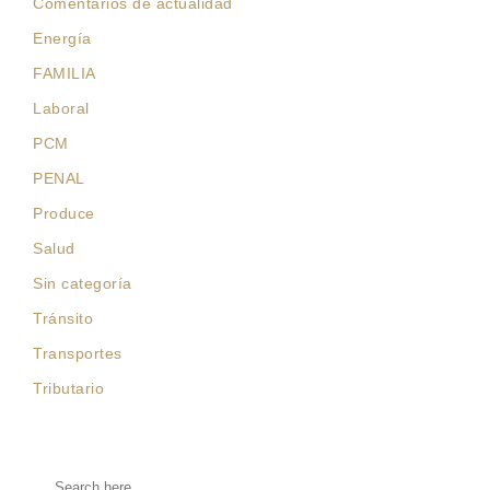
Comentarios de actualidad
Energía
FAMILIA
Laboral
PCM
PENAL
Produce
Salud
Sin categoría
Tránsito
Transportes
Tributario