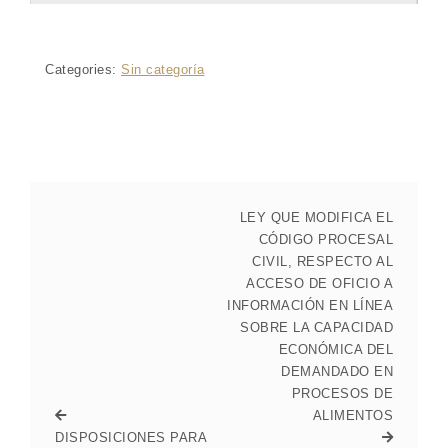
Categories:
Sin categoría
LEY QUE MODIFICA EL
CÓDIGO PROCESAL
CIVIL, RESPECTO AL
ACCESO DE OFICIO A
INFORMACIÓN EN LÍNEA
SOBRE LA CAPACIDAD
ECONÓMICA DEL
DEMANDADO EN
PROCESOS DE
ALIMENTOS
DISPOSICIONES PARA