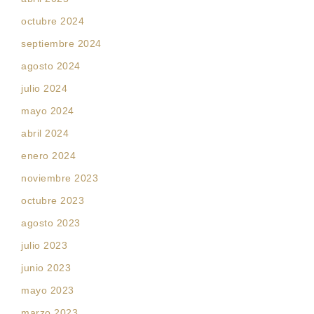
octubre 2024
septiembre 2024
agosto 2024
julio 2024
mayo 2024
abril 2024
enero 2024
noviembre 2023
octubre 2023
agosto 2023
julio 2023
junio 2023
mayo 2023
marzo 2023