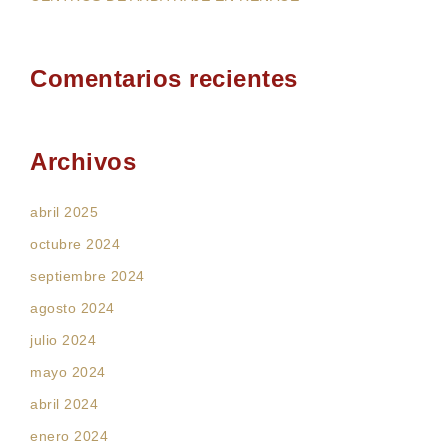
Comentarios recientes
Archivos
abril 2025
octubre 2024
septiembre 2024
agosto 2024
julio 2024
mayo 2024
abril 2024
enero 2024