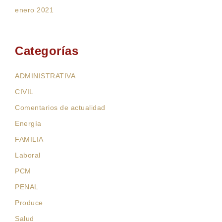
enero 2021
Categorías
ADMINISTRATIVA
CIVIL
Comentarios de actualidad
Energía
FAMILIA
Laboral
PCM
PENAL
Produce
Salud