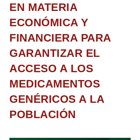
EN MATERIA
ECONÓMICA Y
FINANCIERA PARA
GARANTIZAR EL
ACCESO A LOS
MEDICAMENTOS
GENÉRICOS A LA
POBLACIÓN