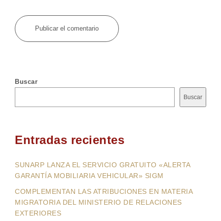
Buscar
Buscar
Entradas recientes
SUNARP LANZA EL SERVICIO GRATUITO «ALERTA
GARANTÍA MOBILIARIA VEHICULAR» SIGM
COMPLEMENTAN LAS ATRIBUCIONES EN MATERIA
MIGRATORIA DEL MINISTERIO DE RELACIONES
EXTERIORES