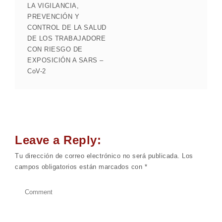
LA VIGILANCIA,
PREVENCIÓN Y
CONTROL DE LA SALUD
DE LOS TRABAJADORE
CON RIESGO DE
EXPOSICIÓN A SARS –
CoV-2
Leave a Reply:
Tu dirección de correo electrónico no será publicada.
Los
campos obligatorios están marcados con
*