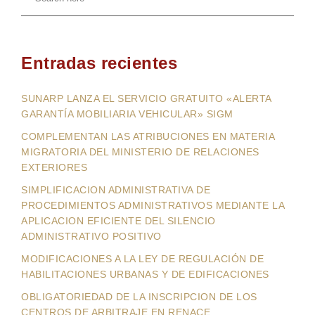
Entradas recientes
SUNARP LANZA EL SERVICIO GRATUITO «ALERTA
GARANTÍA MOBILIARIA VEHICULAR» SIGM
COMPLEMENTAN LAS ATRIBUCIONES EN MATERIA
MIGRATORIA DEL MINISTERIO DE RELACIONES
EXTERIORES
SIMPLIFICACION ADMINISTRATIVA DE
PROCEDIMIENTOS ADMINISTRATIVOS MEDIANTE LA
APLICACION EFICIENTE DEL SILENCIO
ADMINISTRATIVO POSITIVO
MODIFICACIONES A LA LEY DE REGULACIÓN DE
HABILITACIONES URBANAS Y DE EDIFICACIONES
OBLIGATORIEDAD DE LA INSCRIPCION DE LOS
CENTROS DE ARBITRAJE EN RENACE