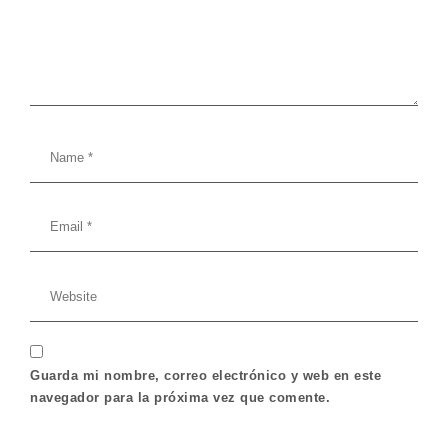
Guarda mi nombre, correo electrónico y web en este
navegador para la próxima vez que comente.