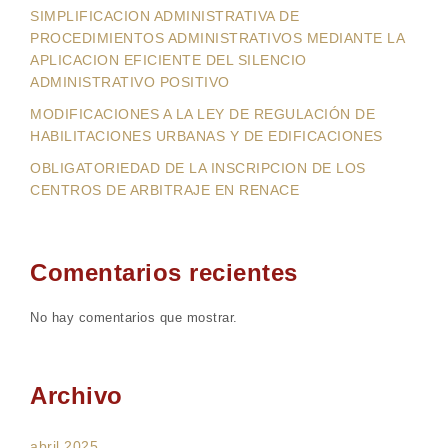
SIMPLIFICACION ADMINISTRATIVA DE
PROCEDIMIENTOS ADMINISTRATIVOS MEDIANTE LA
APLICACION EFICIENTE DEL SILENCIO
ADMINISTRATIVO POSITIVO
MODIFICACIONES A LA LEY DE REGULACIÓN DE
HABILITACIONES URBANAS Y DE EDIFICACIONES
OBLIGATORIEDAD DE LA INSCRIPCION DE LOS
CENTROS DE ARBITRAJE EN RENACE
Comentarios recientes
No hay comentarios que mostrar.
Archivo
abril 2025